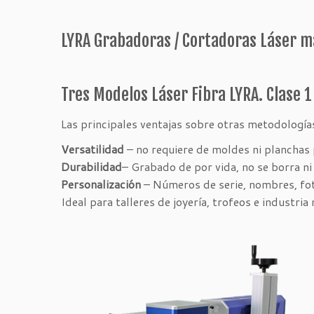
LYRA Grabadoras / Cortadoras Láser ma
Tres Modelos Láser Fibra LYRA. Clase 1 
Las principales ventajas sobre otras metodología
Versatilidad
– no requiere de moldes ni planchas p
Durabilidad
– Grabado de por vida, no se borra ni 
Personalización
– Números de serie, nombres, foto
Ideal para talleres de joyería, trofeos e industria