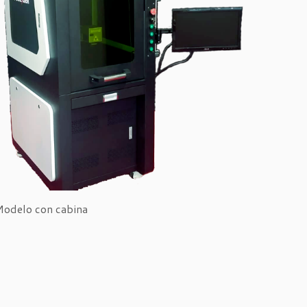
odelo con cabina