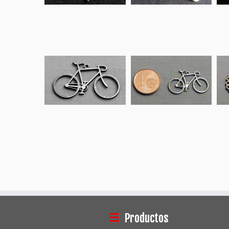
Productos