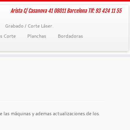
Arista C/ Casanova 41 08011 Barcelona Tlf: 93 424 11 55
Grabado / Corte Láser.
rs Corte
Planchas
Bordadoras
e las máquinas y ademas actualizaciones de los