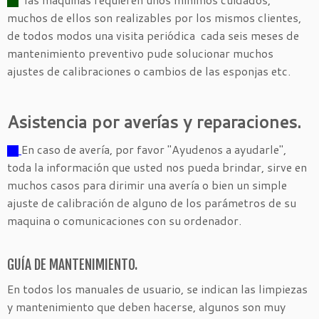
muchos de ellos son realizables por los mismos clientes,
de todos modos una visita periódica cada seis meses de
mantenimiento preventivo pude solucionar muchos
ajustes de calibraciones o cambios de las esponjas etc.
Asistencia por averías y reparaciones.
En caso de avería, por favor "Ayudenos a ayudarle",
toda la información que usted nos pueda brindar, sirve en
muchos casos para dirimir una avería o bien un simple
ajuste de calibración de alguno de los parámetros de su
maquina o comunicaciones con su ordenador.
GUÍA DE MANTENIMIENTO.
En todos los manuales de usuario, se indican las limpiezas
y mantenimiento que deben hacerse, algunos son muy