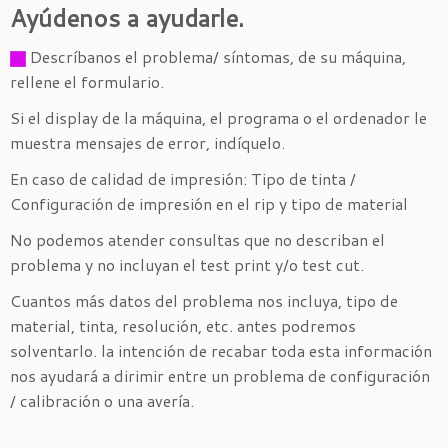
Ayúdenos a ayudarle.
Descríbanos el problema/ síntomas, de su máquina,
rellene el formulario.
Si el display de la máquina, el programa o el ordenador le
muestra mensajes de error, indíquelo.
En caso de calidad de impresión: Tipo de tinta /
Configuración de impresión en el rip y tipo de material
No podemos atender consultas que no describan el
problema y no incluyan el test print y/o test cut.
Cuantos más datos del problema nos incluya, tipo de
material, tinta, resolución, etc. antes podremos
solventarlo. la intención de recabar toda esta información
nos ayudará a dirimir entre un problema de configuración
/ calibración o una avería.