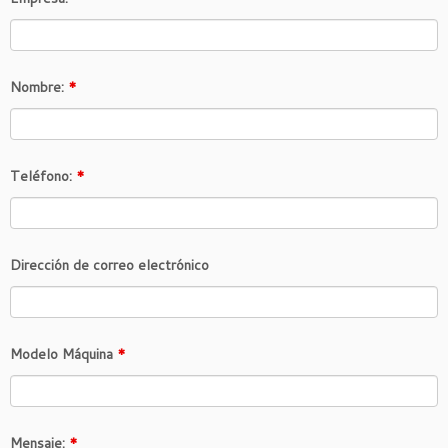
Nombre:
*
Teléfono:
*
Dirección de correo electrónico
Modelo Máquina
*
Mensaje:
*