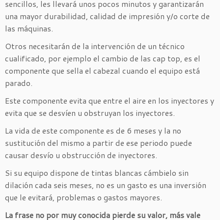
sencillos, les llevará unos pocos minutos y garantizarán
una mayor durabilidad, calidad de impresión y/o corte de
las máquinas.
Otros necesitarán de la intervención de un técnico
cualificado, por ejemplo el cambio de las cap top, es el
componente que sella el cabezal cuando el equipo está
parado.
Este componente evita que entre el aire en los inyectores y
evita que se desvíen u obstruyan los inyectores.
La vida de este componente es de 6 meses y la no
sustitución del mismo a partir de ese periodo puede
causar desvío u obstrucción de inyectores.
Si su equipo dispone de tintas blancas cámbielo sin
dilación cada seis meses, no es un gasto es una inversión
que le evitará, problemas o gastos mayores.
La frase no por muy conocida pierde su valor, más vale