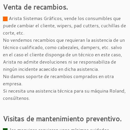
Venta de recambios.
Arista Sistemas Gráficos, vende los consumibles que
puede cambiar el cliente, wipers, pad cutters, cuchillas de
corte, etc.
No vendemos recambios que requieran la asistencia de un
técnico cualificado, como cabezales, dampers, etc. salvo
en el caso el cliente disponga de un técnico en este caso,
Arista no admite devoluciones ni se responsabiliza de
ningún incidente acaecido en dicha asistencia.
No damos soporte de recambios comprados en otra
empresa.
Si necesita una asistencia técnica para su máquina Roland,
consúltenos.
Visitas de mantenimiento preventivo.
las maquinas requieren unos mínimos cuidados,