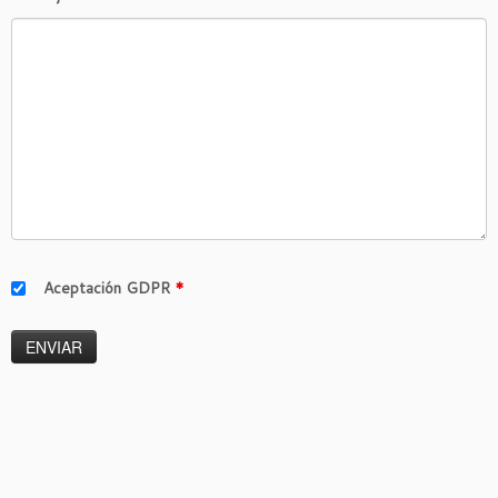
Aceptación GDPR
*