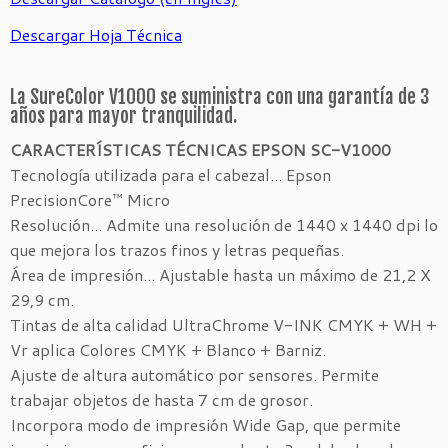
Descargar Hoja Técnica
La SureColor V1000 se suministra con una garantía de 3
años para mayor tranquilidad.
CARACTERÍSTICAS TÉCNICAS EPSON SC-V1000
Tecnología utilizada para el cabezal... Epson
PrecisionCore™ Micro
Resolución... Admite una resolución de 1440 x 1440 dpi lo
que mejora los trazos finos y letras pequeñas.
Área de impresión... Ajustable hasta un máximo de 21,2 X
29,9 cm.
Tintas de alta calidad UltraChrome V-INK CMYK + WH +
Vr aplica Colores CMYK + Blanco + Barniz.
Ajuste de altura automático por sensores. Permite
trabajar objetos de hasta 7 cm de grosor.
Incorpora modo de impresión Wide Gap, que permite