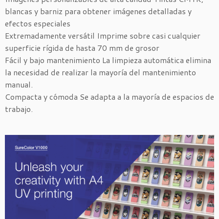
blancas y barniz para obtener imágenes detalladas y
efectos especiales
Extremadamente versátil Imprime sobre casi cualquier
superficie rígida de hasta 70 mm de grosor
Fácil y bajo mantenimiento La limpieza automática elimina
la necesidad de realizar la mayoría del mantenimiento
manual.
Compacta y cómoda Se adapta a la mayoría de espacios de
trabajo.