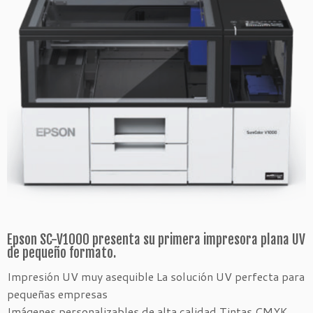
Epson SC-V1000 presenta su primera impresora plana UV
de pequeño formato.
Impresión UV muy asequible La solución UV perfecta para
pequeñas empresas
Imágenes personalizables de alta calidad Tintas CMYK,