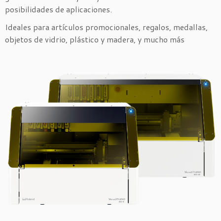
posibilidades de aplicaciones.
Ideales para artículos promocionales, regalos, medallas,
objetos de vidrio, plástico y madera, y mucho más