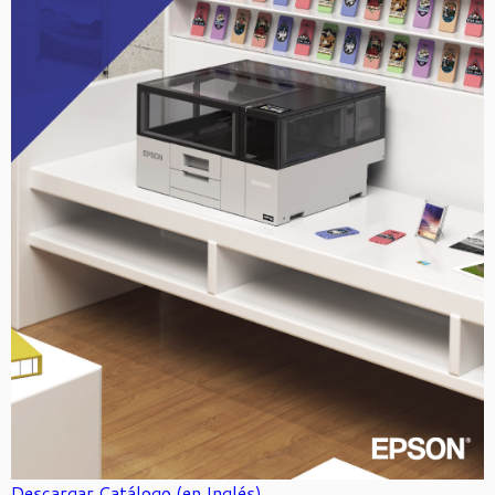
Descargar Catálogo (en Inglés)