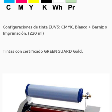
Configuraciones de tinta EUV5: CMYK, Blanco + Barniz o
Imprimación. (220 ml)
Tintas con certificado GREENGUARD Gold.