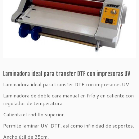
Laminadora ideal para transfer DTF con impresoras UV
Laminadora ideal para transfer DTF con impresoras UV
Laminadora de doble cara manual en frío y en caliente con
regulador de temperatura.
Calienta el rodillo superior.
Permite laminar UV-DTF, así como infinidad de soportes.
Ancho útil de 35cm.