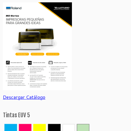
Descargar Catálogo
Tintas EUV 5