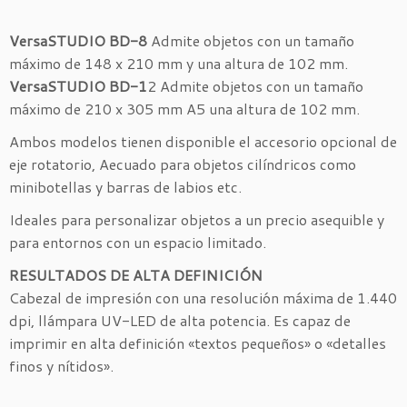
VersaSTUDIO BD-8
Admite objetos con un tamaño
máximo de 148 x 210 mm y una altura de 102 mm.
VersaSTUDIO BD-1
2 Admite objetos con un tamaño
máximo de 210 x 305 mm A5 una altura de 102 mm.
Ambos modelos tienen disponible el accesorio opcional de
eje rotatorio, Aecuado para objetos cilíndricos como
minibotellas y barras de labios etc.
Ideales para personalizar objetos a un precio asequible y
para entornos con un espacio limitado.
RESULTADOS DE ALTA DEFINICIÓN
Cabezal de impresión con una resolución máxima de 1.440
dpi, llámpara UV-LED de alta potencia. Es capaz de
imprimir en alta definición «textos pequeños» o «detalles
finos y nítidos».