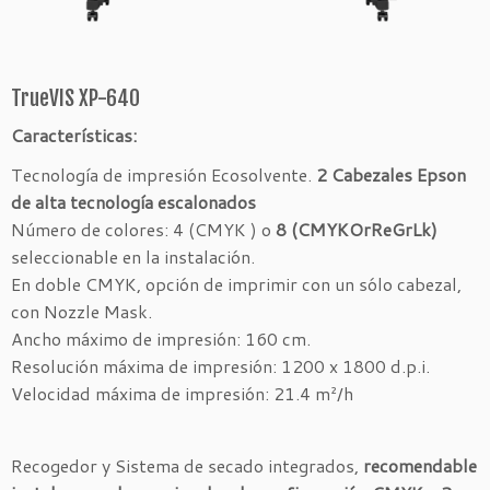
TrueVIS XP-640
Características:
Tecnología de impresión Ecosolvente.
2 Cabezales Epson
de alta tecnología escalonados
Número de colores: 4 (CMYK ) o
8 (CMYKOrReGrLk)
seleccionable en la instalación.
En doble CMYK, opción de imprimir con un sólo cabezal,
con Nozzle Mask.
Ancho máximo de impresión: 160 cm.
Resolución máxima de impresión: 1200 x 1800 d.p.i.
Velocidad máxima de impresión: 21.4 m²/h
Recogedor y Sistema de secado integrados,
recomendable