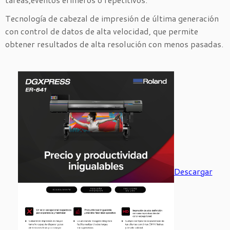
Tecnología de cabezal de impresión de última generación
con control de datos de alta velocidad, que permite
obtener resultados de alta resolución con menos pasadas.
Descargar