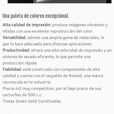
Una paleta de colores excepcional.
Alta calidad de impresión:
produce imágenes vibrantes y
nítidas con una excelente reproducción del color.
Versatilidad:
admite una amplia gama de materiales, lo
que lo hace adecuado para diversas aplicaciones.
Productividad:
ofrece una alta velocidad de impresión y un
sistema de secado eficiente, lo que permite una
producción rápida.
Fiabilidad:
está construido con componentes de alta
calidad y cuenta con el respaldo de Roland, una marca
reconocida en la industria.
Precio m2 muy competitivo, por el bajo precio de sus
cartuchos de 500 c.c.
Tintas Green Gold Certificadas.