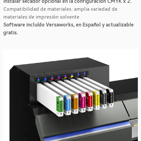
instalar secador opcional en la configuración CMYK x 2.
Compatibilidad de materiales: amplia variedad de
materiales de impresión solvente
Software incluído Versaworks, en Español y actualizable
gratis.