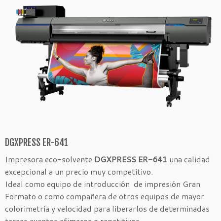
DGXPRESS ER-641
Impresora eco-solvente
DGXPRESS ER-641
una calidad
excepcional a un precio muy competitivo.
Ideal como equipo de introducción de impresión Gran
Formato o como compañera de otros equipos de mayor
colorimetría y velocidad para liberarlos de determinadas
tareas,eventos efimeros o repetitivos.