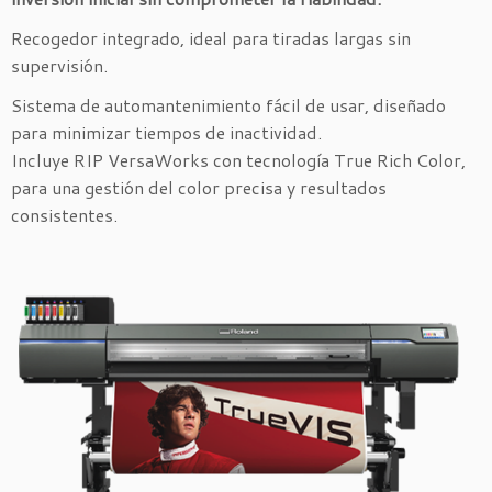
Recogedor integrado, ideal para tiradas largas sin
supervisión.
Sistema de automantenimiento fácil de usar, diseñado
para minimizar tiempos de inactividad.
Incluye RIP VersaWorks con tecnología True Rich Color,
para una gestión del color precisa y resultados
consistentes.