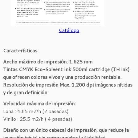
Catálogo
Características:
Ancho máximo de impresión: 1.625 mm
Tintas CMYK Eco-Solvent Ink 500ml cartridge (TH ink)
que ofrecen colores vivos y una producción rentable.
Resolución de impresión Max. 1.200 dpi imágenes nítidas
y de gran definición.
Velocidad máxima de impresión:
Lona : 43.5 m2/h (2 pasadas)
Vinilo : 25.5 m2/h ( 4 pasadas)
Diseño con un único cabezal de impresión, que reduce la
inversión inicial sin comprometer la fiabilidad.