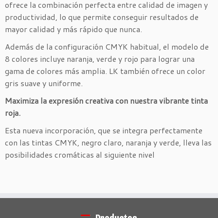
ofrece la combinación perfecta entre calidad de imagen y
productividad, lo que permite conseguir resultados de
mayor calidad y más rápido que nunca.
Además de la configuración CMYK habitual, el modelo de
8 colores incluye naranja, verde y rojo para lograr una
gama de colores más amplia. LK también ofrece un color
gris suave y uniforme.
Maximiza la expresión creativa con nuestra vibrante tinta
roja.
Esta nueva incorporación, que se integra perfectamente
con las tintas CMYK, negro claro, naranja y verde, lleva las
posibilidades cromáticas al siguiente nivel