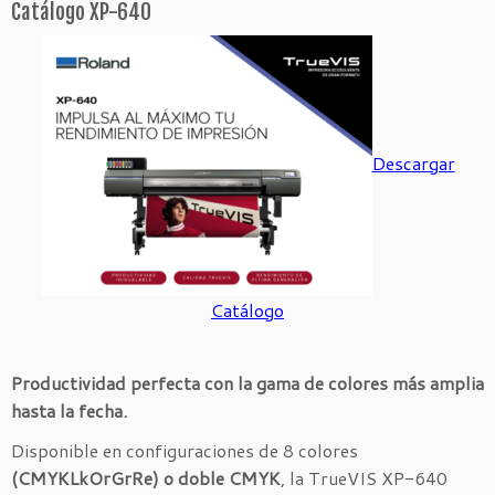
Catálogo XP-640
Descargar
Catálogo
Productividad perfecta con la gama de colores más amplia
hasta la fecha.
Disponible en configuraciones de 8 colores
(CMYKLkOrGrRe) o doble CMYK
, la TrueVIS XP-640